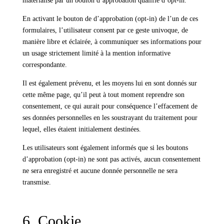
matérialise par un bouton d’approbation qualifié d’opt-in.
En activant le bouton de d’approbation (opt-in) de l’un de ces
formulaires, l’utilisateur consent par ce geste univoque, de
manière libre et éclairée, à communiquer ses informations pour
un usage strictement limité à la mention informative
correspondante.
Il est également prévenu, et les moyens lui en sont donnés sur
cette même page, qu’il peut à tout moment reprendre son
consentement, ce qui aurait pour conséquence l’effacement de
ses données personnelles en les soustrayant du traitement pour
lequel, elles étaient initialement destinées.
Les utilisateurs sont également informés que si les boutons
d’approbation (opt-in) ne sont pas activés, aucun consentement
ne sera enregistré et aucune donnée personnelle ne sera
transmise.
6. Cookie