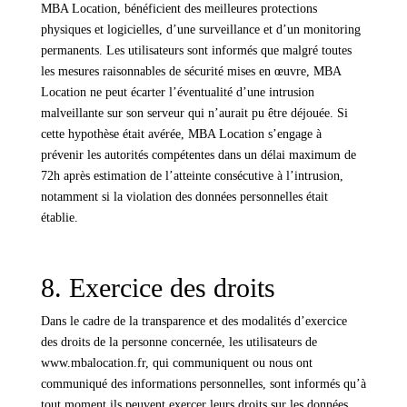
MBA Location, bénéficient des meilleures protections
physiques et logicielles, d’une surveillance et d’un monitoring
permanents. Les utilisateurs sont informés que malgré toutes
les mesures raisonnables de sécurité mises en œuvre, MBA
Location ne peut écarter l’éventualité d’une intrusion
malveillante sur son serveur qui n’aurait pu être déjouée. Si
cette hypothèse était avérée, MBA Location s’engage à
prévenir les autorités compétentes dans un délai maximum de
72h après estimation de l’atteinte consécutive à l’intrusion,
notamment si la violation des données personnelles était
établie.
8. Exercice des droits
Dans le cadre de la transparence et des modalités d’exercice
des droits de la personne concernée, les utilisateurs de
www.mbalocation.fr, qui communiquent ou nous ont
communiqué des informations personnelles, sont informés qu’à
tout moment ils peuvent exercer leurs droits sur les données