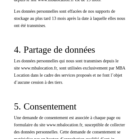
Les données personnelles sont effacées de nos supports de
stockage au plus tard 13 mois après la date à laquelle elles nous
ont été transmises.
4. Partage de données
Les données personnelles qui nous sont transmises depuis le
site www.mbalocation.fr, sont utilisées exclusivement par MBA
Location dans le cadre des services proposés et ne font l’objet
d’aucune cession à des tiers.
5. Consentement
Une demande de consentement est associée à chaque page ou
formulaire du site www.mbalocation.fr, susceptible de collecter
des données personnelles. Cette demande de consentement se