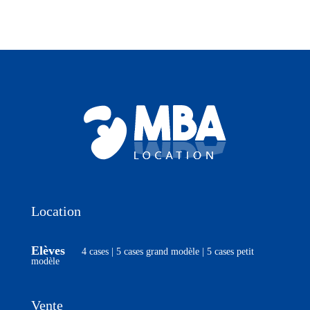
Location
Élèves
4 cases
|
5 cases grand modèle
|
5 cases petit
modèle
Vente