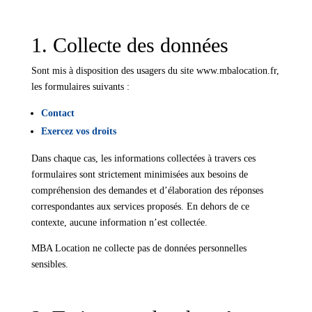
1. Collecte des données
Sont mis à disposition des usagers du site www.mbalocation.fr,
les formulaires suivants :
Contact
Exercez vos droits
Dans chaque cas, les informations collectées à travers ces
formulaires sont strictement minimisées aux besoins de
compréhension des demandes et d’élaboration des réponses
correspondantes aux services proposés. En dehors de ce
contexte, aucune information n’est collectée.
MBA Location ne collecte pas de données personnelles
sensibles.