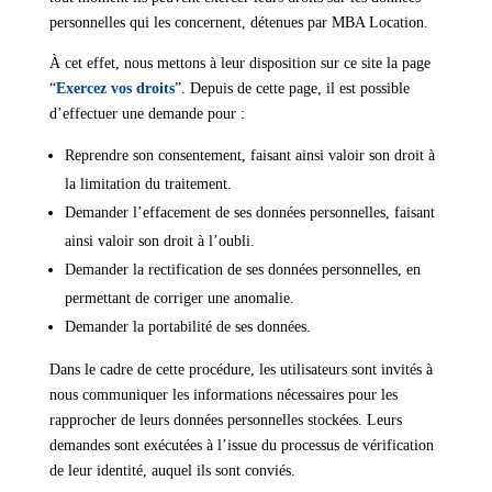
personnelles qui les concernent, détenues par MBA Location.
À cet effet, nous mettons à leur disposition sur ce site la page
“
Exercez vos droits
”. Depuis de cette page, il est possible
d’effectuer une demande pour :
Reprendre son consentement, faisant ainsi valoir son droit à
la limitation du traitement.
Demander l’effacement de ses données personnelles, faisant
ainsi valoir son droit à l’oubli.
Demander la rectification de ses données personnelles, en
permettant de corriger une anomalie.
Demander la portabilité de ses données.
Dans le cadre de cette procédure, les utilisateurs sont invités à
nous communiquer les informations nécessaires pour les
rapprocher de leurs données personnelles stockées. Leurs
demandes sont exécutées à l’issue du processus de vérification
de leur identité, auquel ils sont conviés.