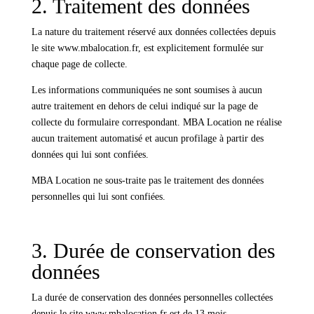
2. Traitement des données
La nature du traitement réservé aux données collectées depuis
le site www.mbalocation.fr, est explicitement formulée sur
chaque page de collecte.
Les informations communiquées ne sont soumises à aucun
autre traitement en dehors de celui indiqué sur la page de
collecte du formulaire correspondant. MBA Location ne réalise
aucun traitement automatisé et aucun profilage à partir des
données qui lui sont confiées.
MBA Location ne sous-traite pas le traitement des données
personnelles qui lui sont confiées.
3. Durée de conservation des
données
La durée de conservation des données personnelles collectées
depuis le site www.mbalocation.fr est de 13 mois.