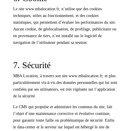
Le site www.mbalocation.fr, n’utilise que des cookies
techniques, utiles au fonctionnement, et des cookies
statistiques, qui permettent d’évaluer les performances du site.
Aucun cookie, de géolocalisation, de profilage, publicitaire ou
en provenance de tiers, n’est installé sur le logiciel de
navigation de l’utilisateur pendant sa session.
7. Sécurité
MBA Location, à travers son site www.mbalocation.fr, et plus
particulièrement vis-à-vis des données personnelles qui lui sont
confiées par ses utilisateurs, est très vigilante sur l’application
de la sécurité.
Le CMS qui propulse et administre les contenus du site, fait
l’objet d’une maintenance corrective et évolutive continue,
pour garantir toute faille ou problématique de sécurité. Enfin
le data-center et le serveur sur lequel est hébergé le site de