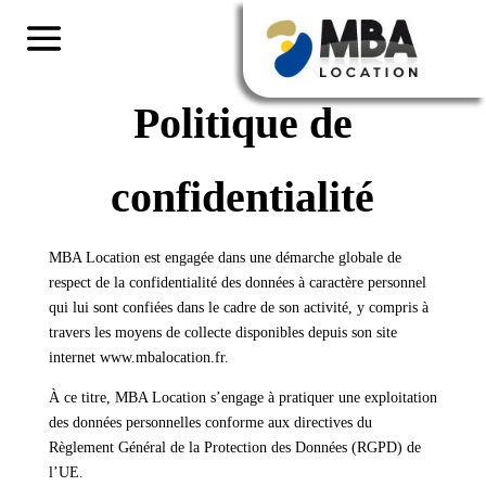
Politique de
confidentialité
MBA Location est engagée dans une démarche globale de
respect de la confidentialité des données à caractère personnel
qui lui sont confiées dans le cadre de son activité, y compris à
travers les moyens de collecte disponibles depuis son site
internet www.mbalocation.fr.
À ce titre, MBA Location s’engage à pratiquer une exploitation
des données personnelles conforme aux directives du
Règlement Général de la Protection des Données (RGPD) de
l’UE.