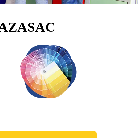
CAZASAC