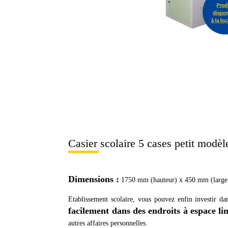
Casier scolaire 5 cases petit modèl
Dimensions :
1750 mm (hauteur) x 450 mm (large
Etablissement scolaire, vous pouvez enfin investir da
facilement dans des endroits à espace li
autres affaires personnelles.