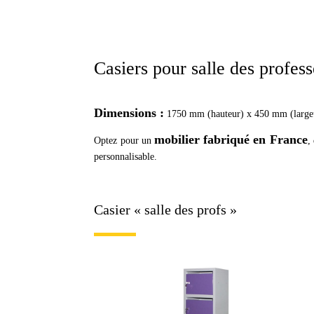
Casiers pour salle des profes
Dimensions :
1750 mm (hauteur) x 450 mm (large
mobilier fabriqué en France
Optez pour un
,
personnalisable.
Casier « salle des profs »