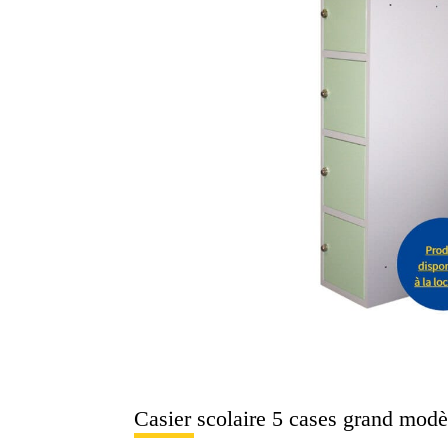
Casier scolaire 5 cases grand modè