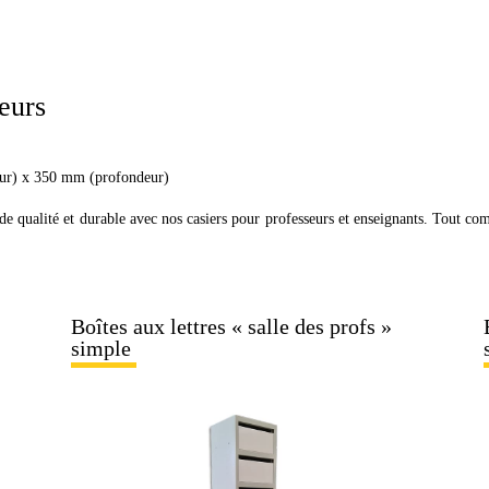
seurs
ur) x 350 mm (profondeur)
 de qualité et durable avec nos casiers pour professeurs et enseignants. Tout com
Boîtes aux lettres « salle des profs »
simple