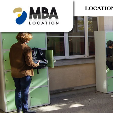
LOCATIO