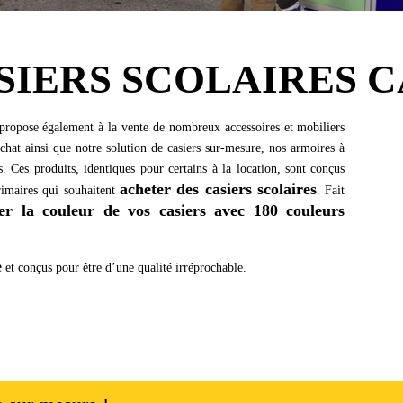
SIERS SCOLAIRES 
 propose également à la vente de nombreux accessoires et mobiliers
achat ainsi que notre solution de casiers sur-mesure, nos armoires à
rs. Ces produits, identiques pour certains à la location, sont conçus
acheter des casiers scolaires
rimaires qui souhaitent
. Fait
ser la couleur de vos casiers avec 180 couleurs
e
et conçus pour être d’une qualité irréprochable.