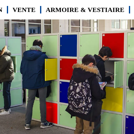
N
VENTE
ARMOIRE & VESTIAIRE