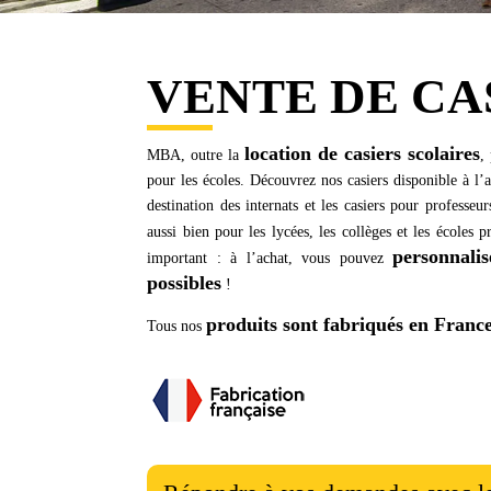
VENTE DE CA
location de casiers scolaires
MBA, outre la
,
pour les écoles. Découvrez nos casiers disponible à l’
destination des internats et les casiers pour professeu
aussi bien pour les lycées, les collèges et les écoles p
personnali
important : à l’achat, vous pouvez
possibles
!
produits sont fabriqués en Franc
Tous nos