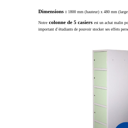
Dimensions :
1800 mm (hauteur) x 480 mm (large
colonne de 5 casiers
Notre
est un achat malin po
important d’étudiants de pouvoir stocker ses effets per